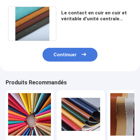
Le contact en cuir en cuir et
véritable d'unité centrale
enduite de 1.3mm imitent
Continuer
Produits Recommandés