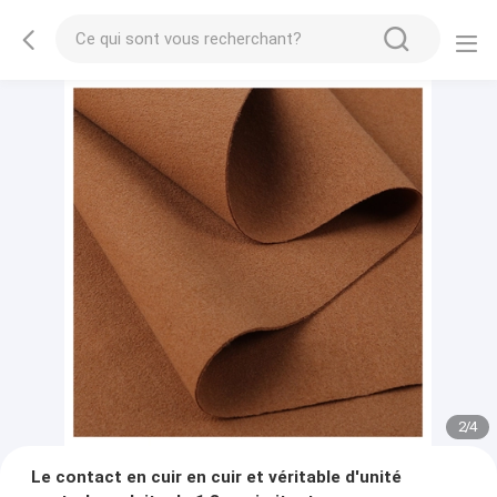
2
/
4
Le contact en cuir en cuir et véritable d'unité