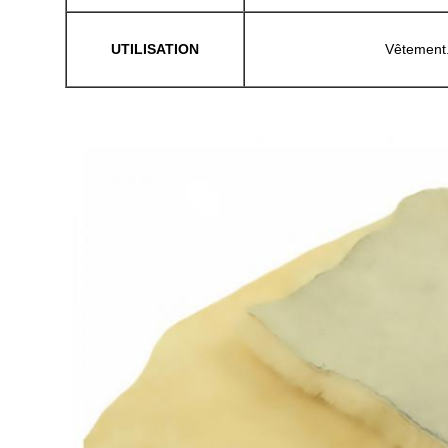
UTILISATION
Vêtement.