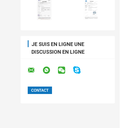
JE SUIS EN LIGNE UNE
DISCUSSION EN LIGNE