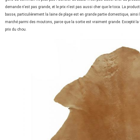
demande n'est pas grande, et le prix n'est pas aussi cher que le toca. La producti
basse, particulièrement la laine de plage est en grande partie domestique, ainsi l
marché parmi des moutons, parce que la sortie est vraiment grande. Excepté la
prix du chou.