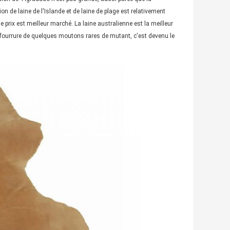
on de laine de l'Islande et de laine de plage est relativement
e prix est meilleur marché. La laine australienne est la meilleur
 fourrure de quelques moutons rares de mutant, c'est devenu le