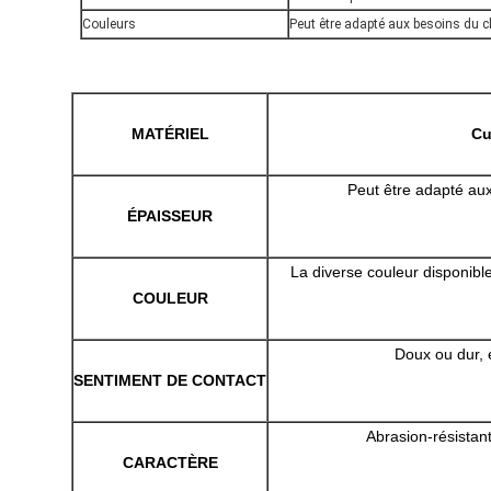
Couleurs
Peut être adapté aux besoins du cl
MATÉRIEL
Cu
Peut être adapté aux
ÉPAISSEUR
La diverse couleur disponibl
COULEUR
Doux ou dur, 
SENTIMENT DE CONTACT
Abrasion-résistant,
CARACTÈRE