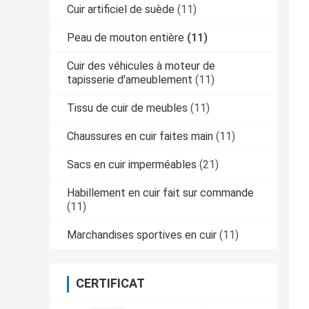
Cuir artificiel de suède
(11)
Peau de mouton entière
(11)
Cuir des véhicules à moteur de
tapisserie d'ameublement
(11)
Tissu de cuir de meubles
(11)
Chaussures en cuir faites main
(11)
Sacs en cuir imperméables
(21)
Habillement en cuir fait sur commande
(11)
Marchandises sportives en cuir
(11)
CERTIFICAT