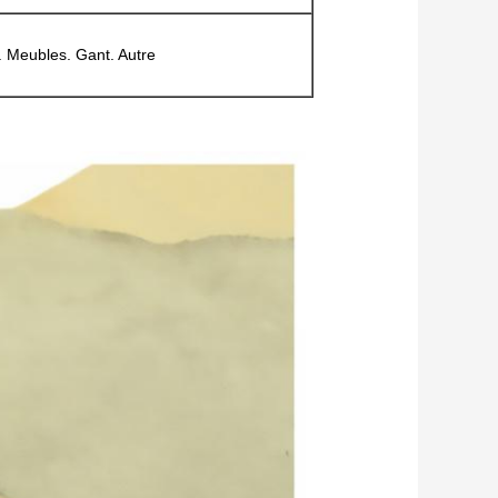
 Meubles. Gant. Autre