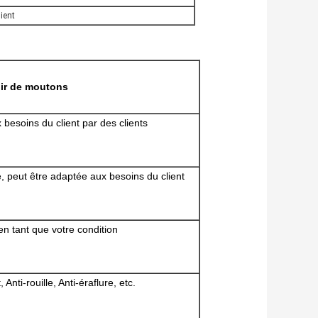
ient
ir de moutons
 besoins du client par des clients
e, peut être adaptée aux besoins du client
en tant que votre condition
 Anti-rouille, Anti-éraflure, etc.