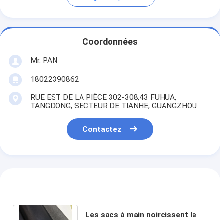
Coordonnées
Mr. PAN
18022390862
RUE EST DE LA PIÈCE 302-308,43 FUHUA,
TANGDONG, SECTEUR DE TIANHE, GUANGZHOU
Contactez
Les sacs à main noircissent le