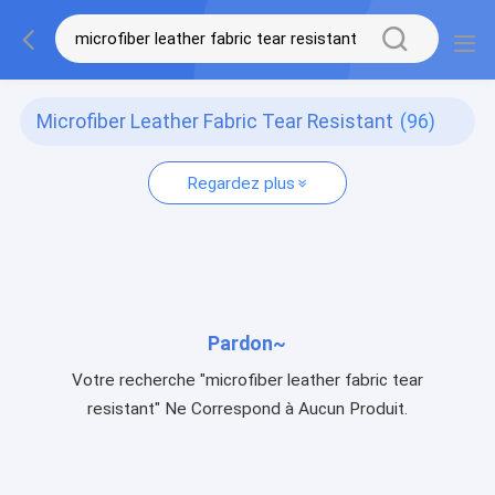
Microfiber Leather Fabric Tear Resistant
(96)
Regardez plus
Pardon~
Votre recherche "microfiber leather fabric tear
resistant" Ne Correspond à Aucun Produit.